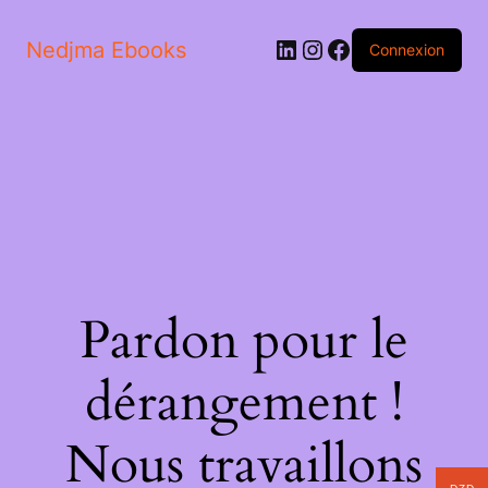
Nedjma Ebooks
Connexion
Pardon pour le
dérangement !
Nous travaillons